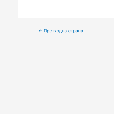
←
Претходна страна